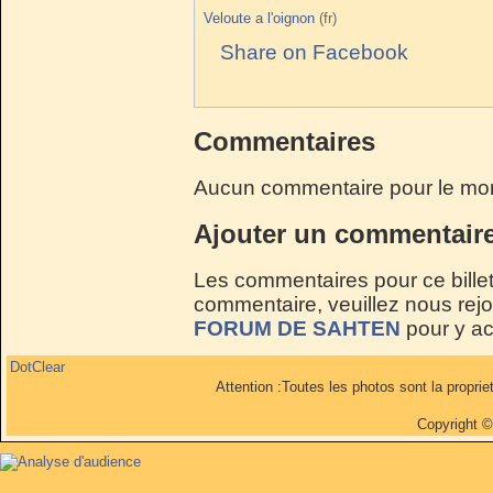
Veloute a l'oignon
Share on Facebook
Commentaires
Aucun commentaire pour le mo
Ajouter un commentair
Les commentaires pour ce billet
commentaire, veuillez nous rejoi
FORUM DE SAHTEN
pour y a
DotClear
Attention :Toutes les photos sont la propri
Copyright 