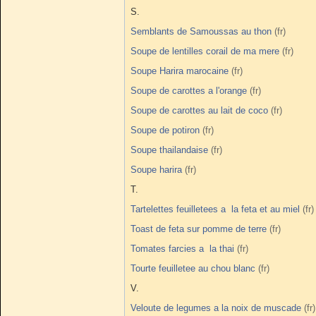
S.
Semblants de Samoussas au thon
Soupe de lentilles corail de ma mere
Soupe Harira marocaine
Soupe de carottes a l'orange
Soupe de carottes au lait de coco
Soupe de potiron
Soupe thailandaise
Soupe harira
T.
Tartelettes feuilletees a la feta et au miel
Toast de feta sur pomme de terre
Tomates farcies a la thai
Tourte feuilletee au chou blanc
V.
Veloute de legumes a la noix de muscade