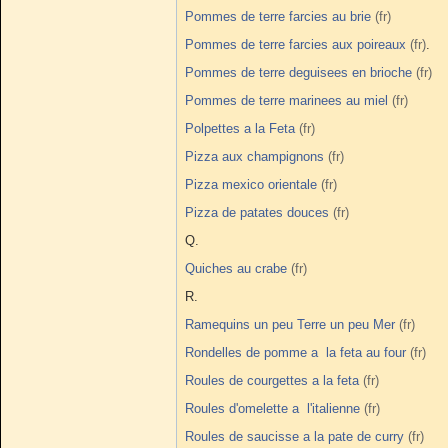
Pommes de terre farcies au brie
Pommes de terre farcies aux poireaux
.
Pommes de terre deguisees en brioche
Pommes de terre marinees au miel
Polpettes a la Feta
Pizza aux champignons
Pizza mexico orientale
Pizza de patates douces
Q.
Quiches au crabe
R.
Ramequins un peu Terre un peu Mer
Rondelles de pomme a la feta au four
Roules de courgettes a la feta
Roules d'omelette a l'italienne
Roules de saucisse a la pate de curry