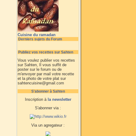
Cuisine du ramadan
Derniers sujets du Forum
Publiez vos recettes sur Sahten
Vous voulez publier vos recettes
sur Sahten, Il vous suffit de
poster sur le forum ou de
m'envoyer par mail votre recette
et la photo de votre plat sur
sahtencuisine@gmail.com
S'abonner à Sahten
Inscription à
la newsletter
S'abonner via :
Via un agregateur :