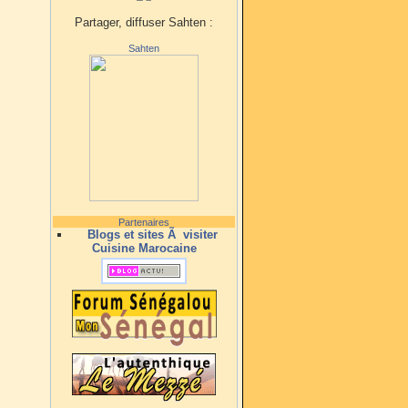
Partager, diffuser Sahten :
Sahten
Partenaires
Blogs et sites Ã visiter
Cuisine Marocaine