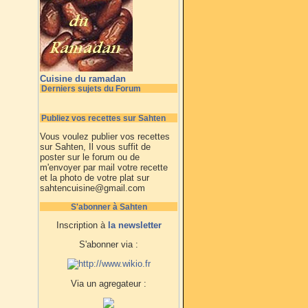
Cuisine du ramadan
Derniers sujets du Forum
Publiez vos recettes sur Sahten
Vous voulez publier vos recettes
sur Sahten, Il vous suffit de
poster sur le forum ou de
m'envoyer par mail votre recette
et la photo de votre plat sur
sahtencuisine@gmail.com
S'abonner à Sahten
Inscription à
la newsletter
S'abonner via :
Via un agregateur :