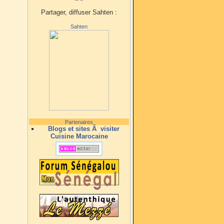
Partager, diffuser Sahten :
Sahten
Partenaires
Blogs et sites Ã visiter
Cuisine Marocaine