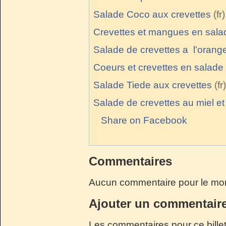
Salade Coco aux crevettes
Crevettes et mangues en sala
Salade de crevettes a l'orang
Coeurs et crevettes en salade
Salade Tiede aux crevettes
Salade de crevettes au miel et 
Share on Facebook
Commentaires
Aucun commentaire pour le mo
Ajouter un commentair
Les commentaires pour ce billet