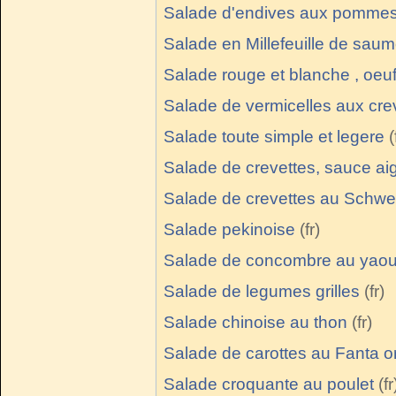
Salade d'endives aux pommes
Salade en Millefeuille de sau
Salade rouge et blanche , oeuf
Salade de vermicelles aux cre
Salade toute simple et legere
Salade de crevettes, sauce ai
Salade de crevettes au Schw
Salade pekinoise
Salade de concombre au yaourt
Salade de legumes grilles
Salade chinoise au thon
Salade de carottes au Fanta 
Salade croquante au poulet