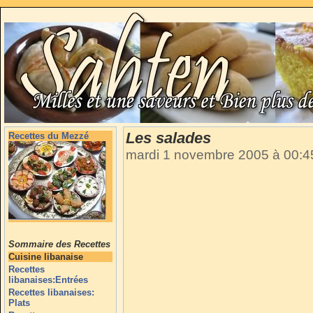
Les salades
Recettes du Mezzé
mardi 1 novembre 2005 à 00:
Sommaire des Recettes
Cuisine libanaise
Recettes
libanaises:Entrées
Recettes libanaises:
Plats