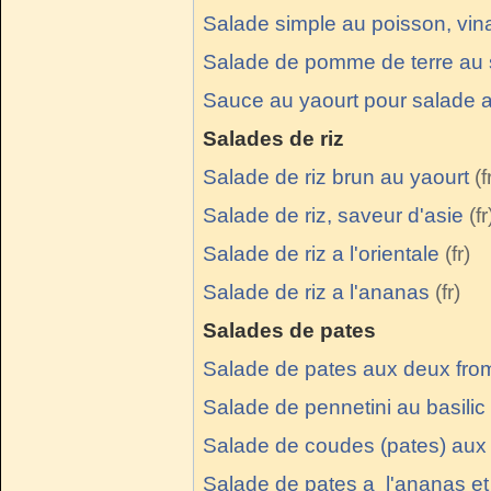
Salade simple au poisson, vina
Salade de pomme de terre au
Sauce au yaourt pour salade
Salades de riz
Salade de riz brun au yaourt
Salade de riz, saveur d'asie
Salade de riz a l'orientale
Salade de riz a l'ananas
Salades de pates
Salade de pates aux deux fr
Salade de pennetini au basilic
Salade de coudes (pates) au
Salade de pates a l'ananas et