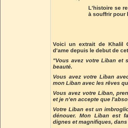
L'histoire se re
à souffrir pour 
Voici un extrait de Khalil
d'ame depuis le debut de cet
"Vous avez votre Liban et s
beauté.
Vous avez votre Liban avec 
mon Liban avec les rêves qui
Vous avez votre Liban, prene
et je n'en accepte que l'abso
Votre Liban est un imbrogli
dénouer. Mon Liban est fa
dignes et magnifiques, dans 