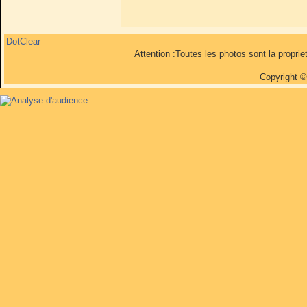
DotClear
Attention :Toutes les photos sont la propri
Copyright 