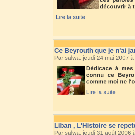
découvrir à 
Lire la suite
Ce Beyrouth que je n'ai j
Par salwa, jeudi 24 mai 2007 
Dédicace à mes 
connu ce Beyro
comme moi ne l'o
Lire la suite
Liban , L'Histoire se repete
Par salwa, jeudi 31 août 2006 