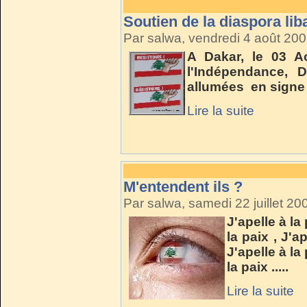
Soutien de la diaspora li
Par salwa, vendredi 4 août 20
A Dakar, le 03 A
l'Indépendance,
allumées en signe 
Lire la suite
M'entendent ils ?
Par salwa, samedi 22 juillet 2
J'apelle à la 
la paix , J'ap
J'apelle à la 
la paix .....
Lire la suite