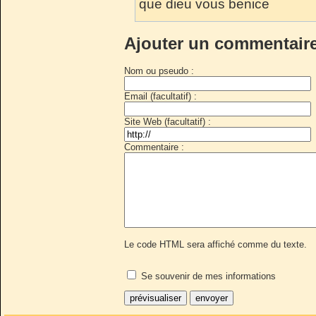
que dieu vous benice
Ajouter un commentair
Nom ou pseudo :
Email (facultatif) :
Site Web (facultatif) :
Commentaire :
Le code HTML sera affiché comme du texte.
Se souvenir de mes informations