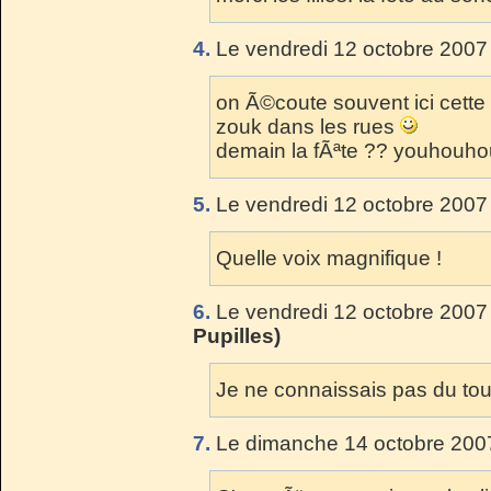
4.
Le vendredi 12 octobre 2007
on Ã©coute souvent ici cett
zouk dans les rues
demain la fÃªte ?? youhouh
5.
Le vendredi 12 octobre 2007
Quelle voix magnifique !
6.
Le vendredi 12 octobre 2007
Pupilles)
Je ne connaissais pas du tou
7.
Le dimanche 14 octobre 2007