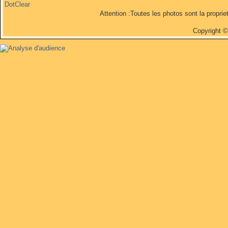
DotClear
Attention :Toutes les photos sont la propri
Copyright 