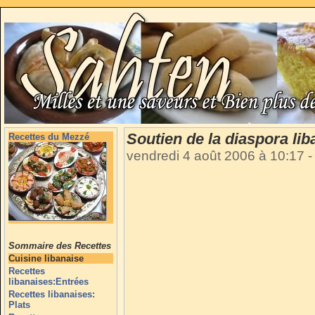
Soutien de la diaspora li
Recettes du Mezzé
vendredi 4 août 2006 à 10:17
-
Sommaire des Recettes
Cuisine libanaise
Recettes
libanaises:Entrées
Recettes libanaises:
Plats