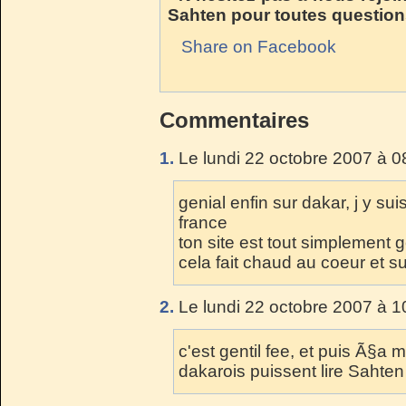
Sahten pour toutes question
Share on Facebook
Commentaires
1.
Le lundi 22 octobre 2007 à 0
genial enfin sur dakar, j y s
france
ton site est tout simplement g
cela fait chaud au coeur et s
2.
Le lundi 22 octobre 2007 à 1
c'est gentil fee, et puis Ã§a 
dakarois puissent lire Sahten