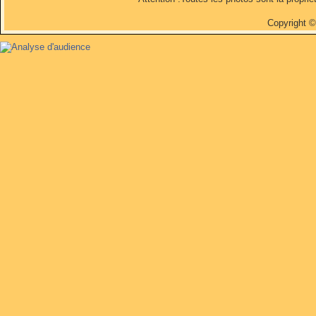
Copyright 