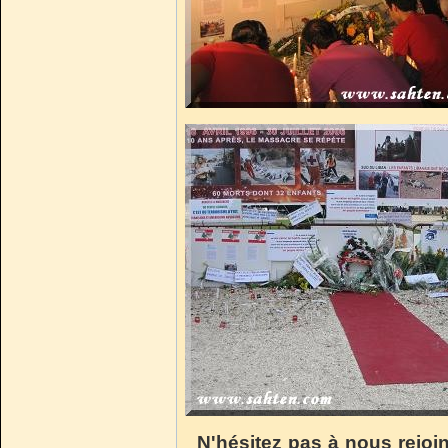
N'hésitez pas à nous rejoi