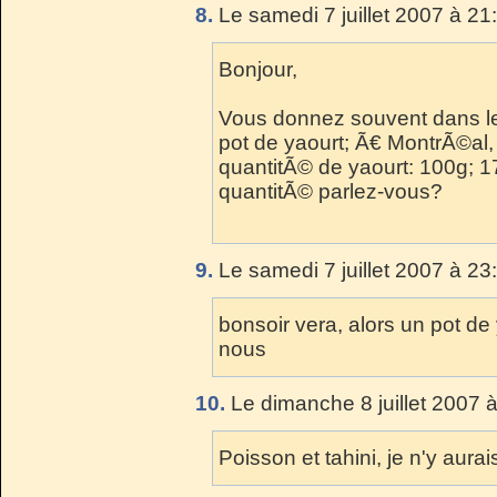
8.
Le samedi 7 juillet 2007 à 21
Bonjour,
Vous donnez souvent dans le
pot de yaourt; Ã€ MontrÃ©al,
quantitÃ© de yaourt: 100g; 1
quantitÃ© parlez-vous?
9.
Le samedi 7 juillet 2007 à 23
bonsoir vera, alors un pot de
nous
10.
Le dimanche 8 juillet 2007 
Poisson et tahini, je n'y aur