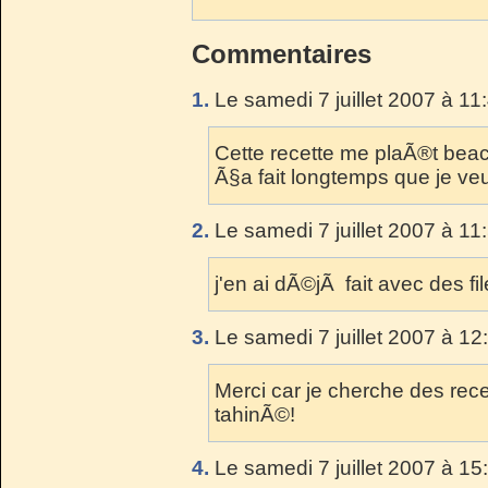
Commentaires
1.
Le samedi 7 juillet 2007 à 11
Cette recette me plaÃ®t beaco
Ã§a fait longtemps que je veux
2.
Le samedi 7 juillet 2007 à 11
j'en ai dÃ©jÃ fait avec des fil
3.
Le samedi 7 juillet 2007 à 12
Merci car je cherche des recett
tahinÃ©!
4.
Le samedi 7 juillet 2007 à 15