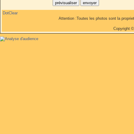
DotClear
Attention :Toutes les photos sont la propri
Copyright 