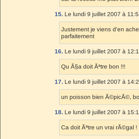
15.
Le lundi 9 juillet 2007 à 11:
Justement je viens d'en ache
parfaitement
16.
Le lundi 9 juillet 2007 à 12:
Qu Ã§a doit Ãªtre bon !!!
17.
Le lundi 9 juillet 2007 à 14:
un poisson bien Ã©picÃ©, b
18.
Le lundi 9 juillet 2007 à 15:
Ca doit Ãªtre un vrai rÃ©gal !