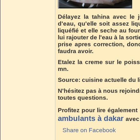
Délayez la tahina avec le 
d'eau, qu'elle soit assez li
liquéfié et elle seche au fou
lui rajouter de l'eau à la sort
prise apres correction, don
faudra avoir.
Etalez la creme sur le pois
mn.
Source: cuisine actuelle du 
N'hésitez pas à nous rejoind
toutes questions.
Profitez pour lire également
ambulants à dakar
avec 
Share on Facebook