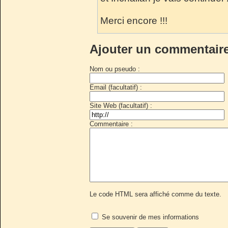
Merci encore !!!
Ajouter un commentair
Nom ou pseudo :
Email (facultatif) :
Site Web (facultatif) :
Commentaire :
Le code HTML sera affiché comme du texte.
Se souvenir de mes informations