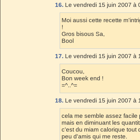
16.
Le vendredi 15 juin 2007 à 
Moi aussi cette recette m'intri
!
Gros bisous Sa,
Bool
17.
Le vendredi 15 juin 2007 à 
Coucou,
Bon week end !
=^..^=
18.
Le vendredi 15 juin 2007 à 
cela me semble assez facile p
mais en diminuant les quanti
c'est du miam calorique tout d
peu d'amis qui me reste.