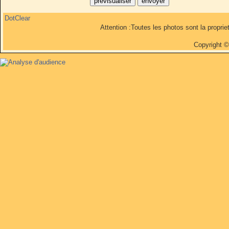
DotClear
Attention :Toutes les photos sont la propri
Copyright 