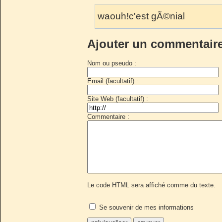
waouh!c'est gÃ©nial
Ajouter un commentair
Nom ou pseudo :
Email (facultatif) :
Site Web (facultatif) :
Commentaire :
Le code HTML sera affiché comme du texte.
Se souvenir de mes informations