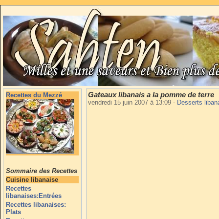
Gateaux libanais a la pomme de terre
Recettes du Mezzé
vendredi 15 juin 2007 à 13:09
-
Desserts liban
Sommaire des Recettes
Cuisine libanaise
Recettes
libanaises:Entrées
Recettes libanaises:
Plats