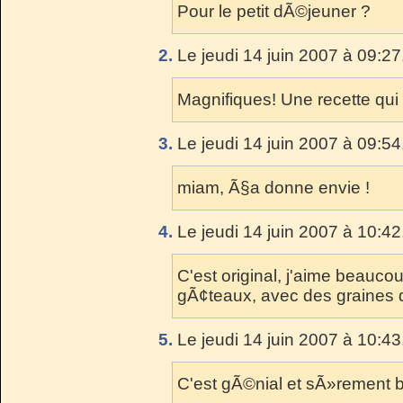
Pour le petit dÃ©jeuner ?
2.
Le jeudi 14 juin 2007 à 09:27
Magnifiques! Une recette qui
3.
Le jeudi 14 juin 2007 à 09:54
miam, Ã§a donne envie !
4.
Le jeudi 14 juin 2007 à 10:42
C'est original, j'aime beaucoup
gÃ¢teaux, avec des graines
5.
Le jeudi 14 juin 2007 à 10:43
C'est gÃ©nial et sÃ»rement b