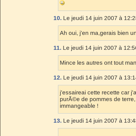
10.
Le jeudi 14 juin 2007 à 12:2
Ah oui, j'en ma,gerais bien un
11.
Le jeudi 14 juin 2007 à 12:5
Mince les autres ont tout mang
12.
Le jeudi 14 juin 2007 à 13:1
j'essaireai cette recette car 
purÃ©e de pommes de terre, l'
immangeable !
13.
Le jeudi 14 juin 2007 à 13:4