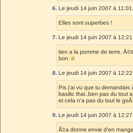
6.
Le jeudi 14 juin 2007 à 11:01
Elles sont superbes !
7.
Le jeudi 14 juin 2007 à 12:21
tien a la pomme de terre, Ã©
bon
8.
Le jeudi 14 juin 2007 à 12:22
Pis j'ai vu que tu demandais
basilic thai..ben pas du tout 
et cela n'a pas du tout le goÃ
9.
Le jeudi 14 juin 2007 à 12:27
Ã‡a donne envie d'en manger