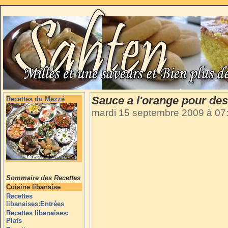
Sauce a l'orange pour des
Recettes du Mezzé
mardi 15 septembre 2009 à 07
Sommaire des Recettes
Cuisine libanaise
Recettes
libanaises:Entrées
Recettes libanaises:
Plats