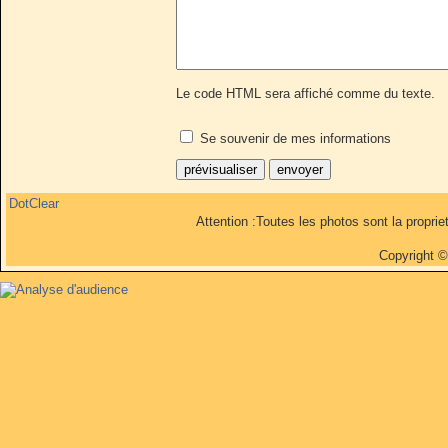
Le code HTML sera affiché comme du texte.
Se souvenir de mes informations
DotClear
Attention :Toutes les photos sont la propri
Copyright 