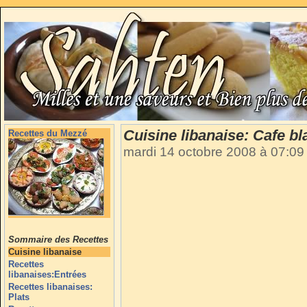
Cuisine libanaise: Cafe bl
Recettes du Mezzé
mardi 14 octobre 2008 à 07:0
Sommaire des Recettes
Cuisine libanaise
Recettes
libanaises:Entrées
Recettes libanaises:
Plats