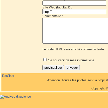
Site Web (facultatif) :
Commentaire :
Le code HTML sera affiché comme du texte.
Se souvenir de mes informations
DotClear
Attention :Toutes les photos sont la propri
Copyright 