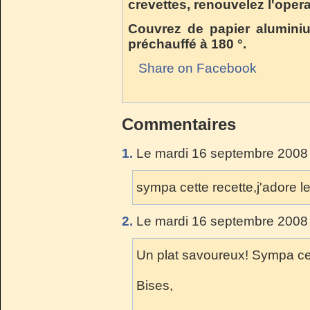
crevettes, renouvelez l'opera
Couvrez de papier aluminiu
préchauffé à 180 °.
Share on Facebook
Commentaires
1.
Le mardi 16 septembre 2008 
sympa cette recette,j'adore l
2.
Le mardi 16 septembre 2008 
Un plat savoureux! Sympa ce
Bises,