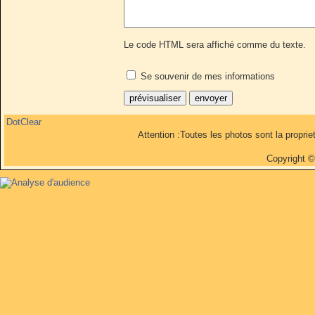
Le code HTML sera affiché comme du texte.
Se souvenir de mes informations
DotClear
Attention :Toutes les photos sont la propri
Copyright 