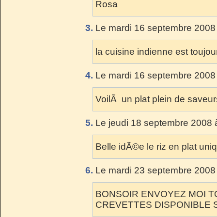
Rosa
3.
Le mardi 16 septembre 2008 
la cuisine indienne est toujou
4.
Le mardi 16 septembre 2008 
VoilÃ un plat plein de saveurs
5.
Le jeudi 18 septembre 2008 
Belle idÃ©e le riz en plat uniq
6.
Le mardi 23 septembre 2008 
BONSOIR ENVOYEZ MOI T
CREVETTES DISPONIBLE 