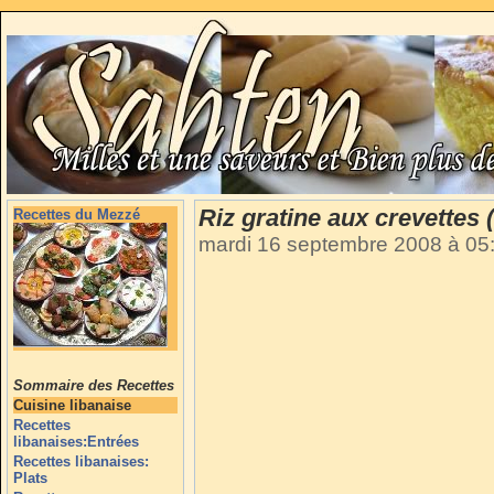
Riz gratine aux crevettes 
Recettes du Mezzé
mardi 16 septembre 2008 à 05
Sommaire des Recettes
Cuisine libanaise
Recettes
libanaises:Entrées
Recettes libanaises:
Plats