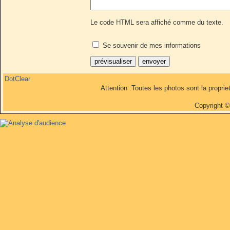
Le code HTML sera affiché comme du texte.
Se souvenir de mes informations
DotClear
Attention :Toutes les photos sont la propri
Copyright 