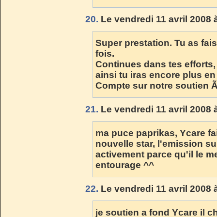
20.
Le vendredi 11 avril 2008 
Super prestation. Tu as fai
fois.
Continues dans tes efforts,
ainsi tu iras encore plus en
Compte sur notre soutien 
21.
Le vendredi 11 avril 2008 
ma puce paprikas, Ycare fai
nouvelle star, l'emission su
activement parce qu'il le mer
entourage ^^
22.
Le vendredi 11 avril 2008 
je soutien a fond Ycare il c