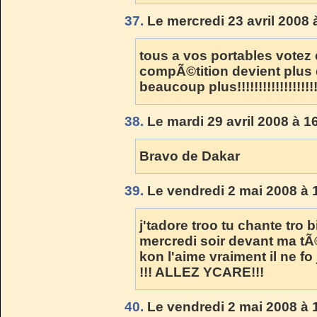
37.
Le mercredi 23 avril 2008 
tous a vos portables votez en
compÃ©tition devient plus d
beaucoup plus!!!!!!!!!!!!!!!!!!!
38.
Le mardi 29 avril 2008 à 1
Bravo de Dakar
39.
Le vendredi 2 mai 2008 à 
j'tadore troo tu chante tro b
mercredi soir devant ma t
kon l'aime vraiment il ne fo
!!! ALLEZ YCARE!!!
40.
Le vendredi 2 mai 2008 à 