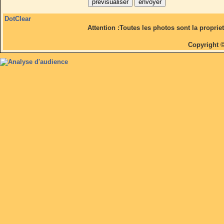
DotClear
Attention :Toutes les photos sont la proprie
Copyright 