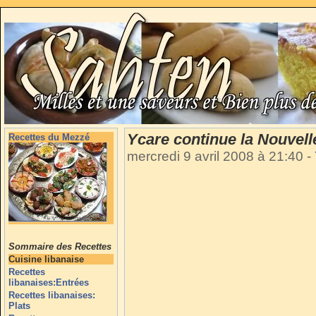
Ycare continue la Nouvell
Recettes du Mezzé
mercredi 9 avril 2008 à 21:40
-
Sommaire des Recettes
Cuisine libanaise
Recettes
libanaises:Entrées
Recettes libanaises:
Plats