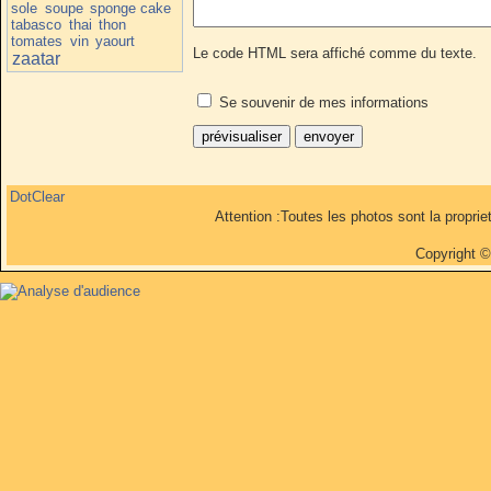
sole
soupe
sponge cake
tabasco
thai
thon
tomates
vin
yaourt
Le code HTML sera affiché comme du texte.
zaatar
Se souvenir de mes informations
DotClear
Attention :Toutes les photos sont la propri
Copyright 