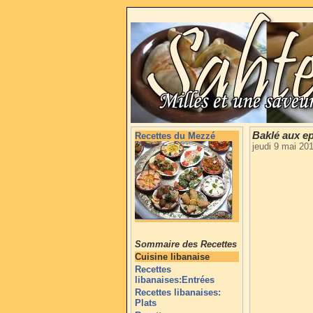
Baklé aux ep
Recettes du Mezzé
jeudi 9 mai 20
Sommaire des Recettes
Cuisine libanaise
Recettes
libanaises:Entrées
Recettes libanaises:
Plats