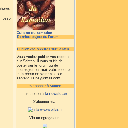
 phares
n mezzé
Cuisine du ramadan
Derniers sujets du Forum
Publiez vos recettes sur Sahten
Vous voulez publier vos recettes
sur Sahten, Il vous suffit de
poster sur le forum ou de
m'envoyer par mail votre recette
et la photo de votre plat sur
sahtencuisine@gmail.com
S'abonner à Sahten
Inscription à
la newsletter
S'abonner via :
Via un agregateur :