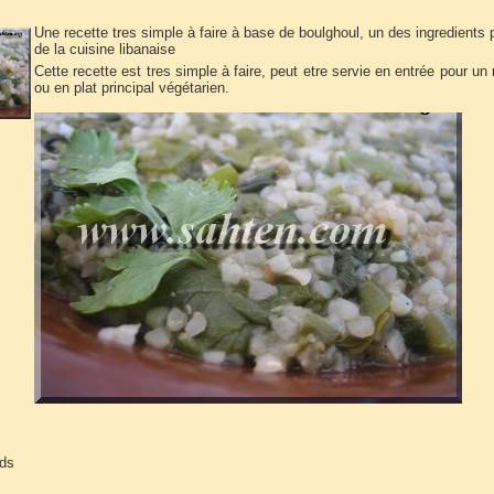
Une recette tres simple à faire à base de boulghoul, un des ingredients
de la cuisine libanaise
Cette recette est tres simple à faire, peut etre servie en entrée pour u
ou en plat principal végétarien.
rds