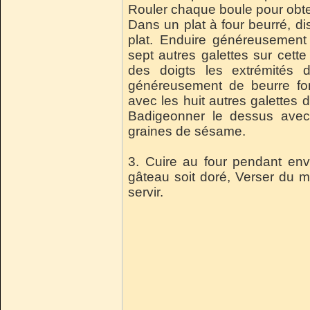
Rouler chaque boule pour obten
Dans un plat à four beurré, d
plat. Enduire généreusement
sept autres galettes sur cett
des doigts les extrémités
généreusement de beurre f
avec les huit autres galettes
Badigeonner le dessus avec
graines de sésame.
3.
Cuire au four pendant env
gâteau soit doré, Verser du m
servir.