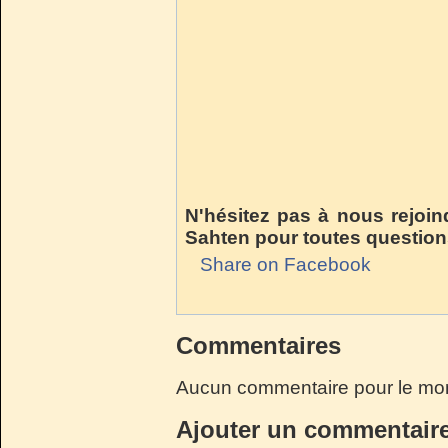
N'hésitez pas à nous rejoin
Sahten pour toutes questio
Share on Facebook
Commentaires
Aucun commentaire pour le mo
Ajouter un commentair