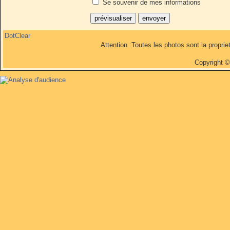
Se souvenir de mes informations
DotClear
Attention :Toutes les photos sont la propri
Copyright 