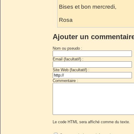
Bises et bon mercredi,
Rosa
Ajouter un commentair
Nom ou pseudo :
Email (facultatif) :
Site Web (facultatif) :
Commentaire :
Le code HTML sera affiché comme du texte.