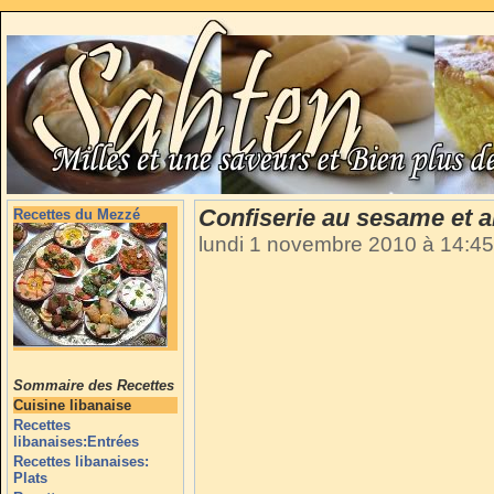
Confiserie au sesame et a
Recettes du Mezzé
lundi 1 novembre 2010 à 14:4
Sommaire des Recettes
Cuisine libanaise
Recettes
libanaises:Entrées
Recettes libanaises:
Plats