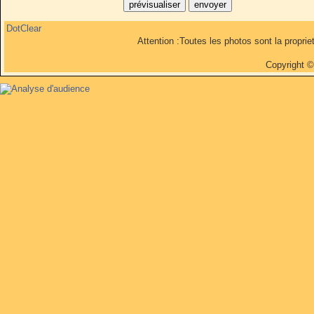
DotClear
Attention :Toutes les photos sont la propri
Copyright 