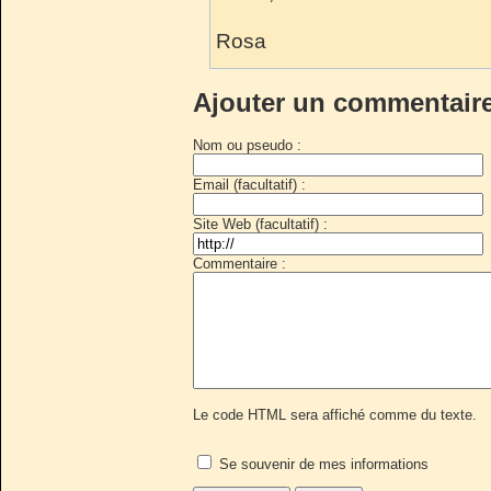
Rosa
Ajouter un commentair
Nom ou pseudo :
Email (facultatif) :
Site Web (facultatif) :
Commentaire :
Le code HTML sera affiché comme du texte.
Se souvenir de mes informations