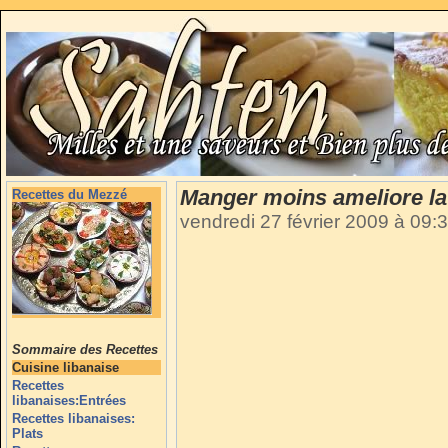
Manger moins ameliore l
Recettes du Mezzé
vendredi 27 février 2009 à 09:
Sommaire des Recettes
Cuisine libanaise
Recettes
libanaises:Entrées
Recettes libanaises:
Plats