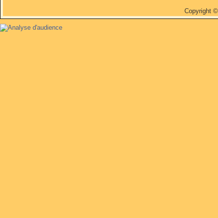
Copyright 