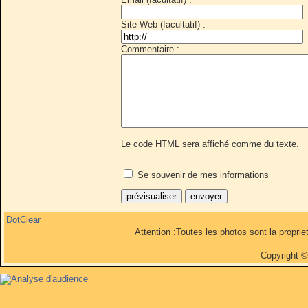
Site Web (facultatif) :
Commentaire :
Le code HTML sera affiché comme du texte.
Se souvenir de mes informations
DotClear
Attention :Toutes les photos sont la propri
Copyright 