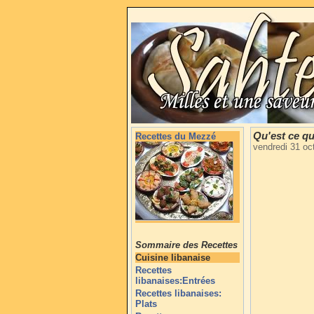
Qu'est ce qu
Recettes du Mezzé
vendredi 31 oc
Sommaire des Recettes
Cuisine libanaise
Recettes
libanaises:Entrées
Recettes libanaises:
Plats