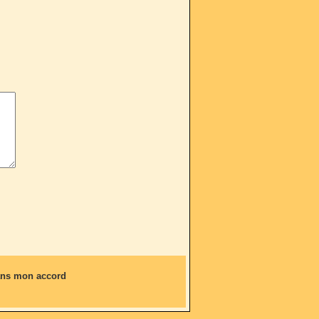
sans mon accord