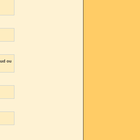
aud ou