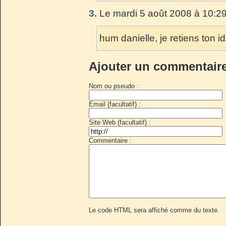
3.
Le mardi 5 août 2008 à 10:29
hum danielle, je retiens ton i
Ajouter un commentair
Nom ou pseudo :
Email (facultatif) :
Site Web (facultatif) :
Commentaire :
Le code HTML sera affiché comme du texte.