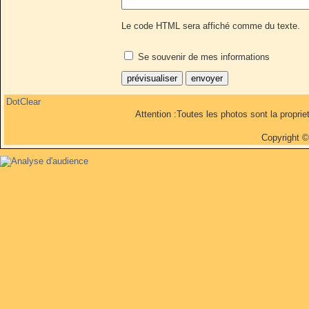
Le code HTML sera affiché comme du texte.
Se souvenir de mes informations
DotClear
Attention :Toutes les photos sont la propri
Copyright 