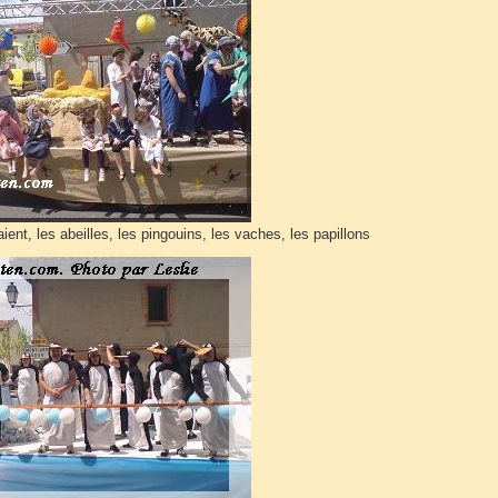
ient, les abeilles, les pingouins, les vaches, les papillons