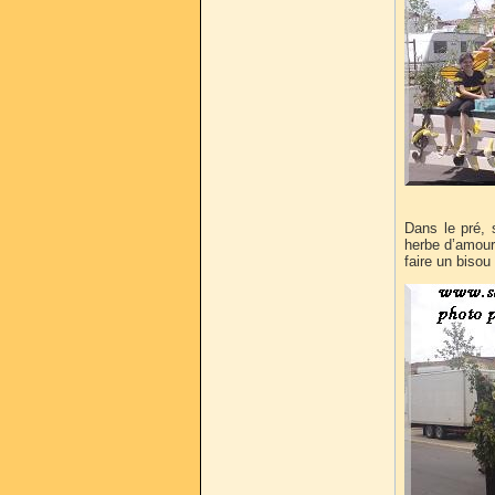
Dans le pré, s
herbe d’amour, 
faire un bisou