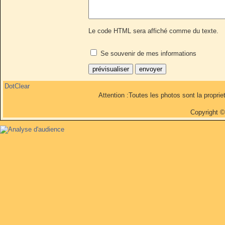
Le code HTML sera affiché comme du texte.
Se souvenir de mes informations
DotClear
Attention :Toutes les photos sont la propri
Copyright 