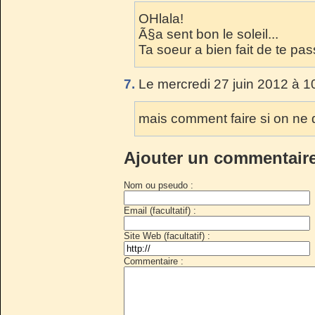
OHlala!
Ã§a sent bon le soleil...
Ta soeur a bien fait de te pas
7.
Le mercredi 27 juin 2012 à 1
mais comment faire si on ne 
Ajouter un commentair
Nom ou pseudo :
Email (facultatif) :
Site Web (facultatif) :
Commentaire :