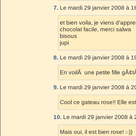
7.
Le mardi 29 janvier 2008 à 1
et bien voila, je viens d'app
chocolat facile, merci salwa
bisous
jupi
8.
Le mardi 29 janvier 2008 à 1
En voilÃ une petite fille gÃ¢
9.
Le mardi 29 janvier 2008 à 2
Cool ce gateau rose!! Elle es
10.
Le mardi 29 janvier 2008 à 
Mais oui, il est bien rose! :-))