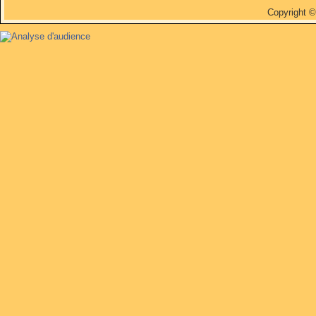
Copyright 