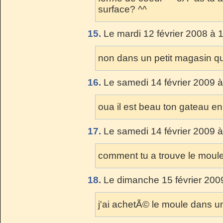
surface? ^^
15.
Le mardi 12 février 2008 à 
non dans un petit magasin qu
16.
Le samedi 14 février 2009 à
oua il est beau ton gateau e
17.
Le samedi 14 février 2009 à
comment tu a trouve le moul
18.
Le dimanche 15 février 200
j'ai achetÃ© le moule dans un