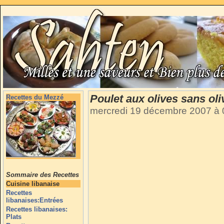
Poulet aux olives sans oli
Recettes du Mezzé
mercredi 19 décembre 2007 à
Sommaire des Recettes
Cuisine libanaise
Recettes
libanaises:Entrées
Recettes libanaises:
Plats