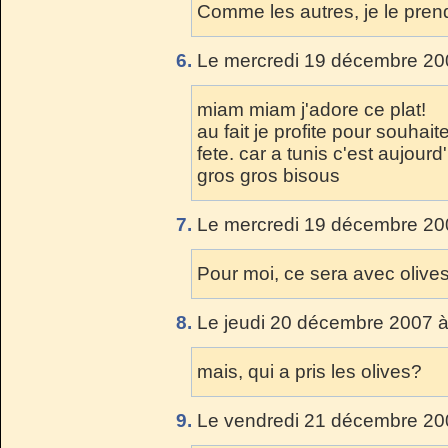
Comme les autres, je le pren
6.
Le mercredi 19 décembre 200
miam miam j'adore ce plat!
au fait je profite pour souha
fete. car a tunis c'est aujourd
gros gros bisous
7.
Le mercredi 19 décembre 200
Pour moi, ce sera avec olives,
8.
Le jeudi 20 décembre 2007 à
mais, qui a pris les olives?
9.
Le vendredi 21 décembre 200