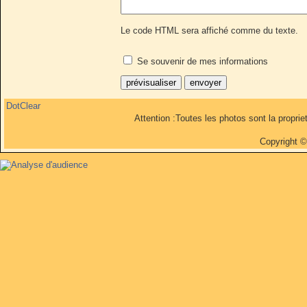
Le code HTML sera affiché comme du texte.
Se souvenir de mes informations
DotClear
Attention :Toutes les photos sont la propri
Copyright 