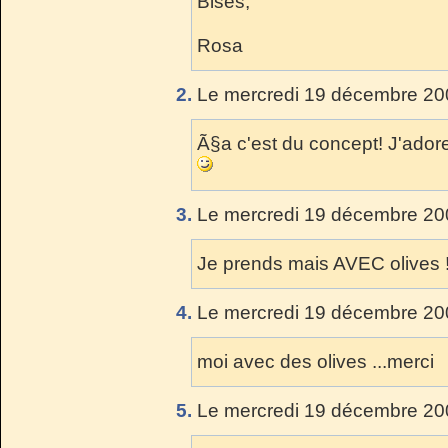
Bises,
Rosa
2.
Le mercredi 19 décembre 200
Ã§a c'est du concept! J'adore 
3.
Le mercredi 19 décembre 200
Je prends mais AVEC olives !!
4.
Le mercredi 19 décembre 200
moi avec des olives ...merci
5.
Le mercredi 19 décembre 200