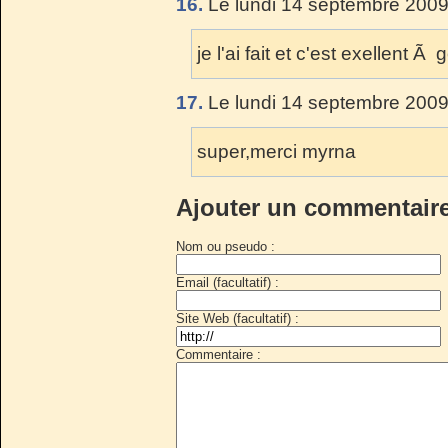
16.
Le lundi 14 septembre 2009
je l'ai fait et c'est exellent Ã 
17.
Le lundi 14 septembre 2009
super,merci myrna
Ajouter un commentair
Nom ou pseudo :
Email (facultatif) :
Site Web (facultatif) :
Commentaire :