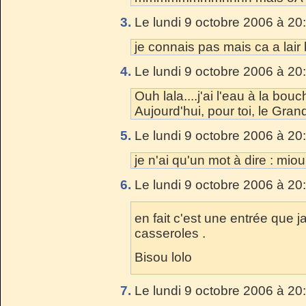
3.
Le lundi 9 octobre 2006 à 20
je connais pas mais ca a lair 
4.
Le lundi 9 octobre 2006 à 20
Ouh lala....j'ai l'eau à la bouc
Aujourd'hui, pour toi, le Gran
5.
Le lundi 9 octobre 2006 à 20
je n'ai qu'un mot à dire : mio
6.
Le lundi 9 octobre 2006 à 20
en fait c'est une entrée que 
casseroles .
Bisou lolo
7.
Le lundi 9 octobre 2006 à 20