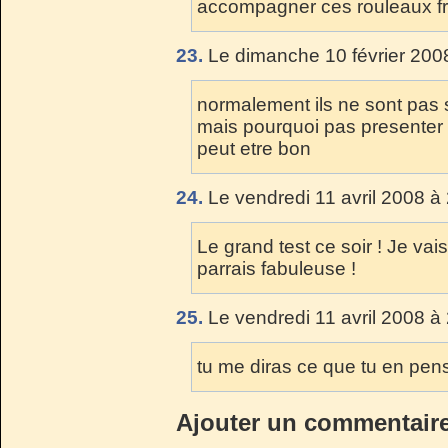
accompagner ces rouleaux f
23.
Le dimanche 10 février 200
normalement ils ne sont pas 
mais pourquoi pas presenter
peut etre bon
24.
Le vendredi 11 avril 2008 à
Le grand test ce soir ! Je vai
parrais fabuleuse !
25.
Le vendredi 11 avril 2008 à
tu me diras ce que tu en pen
Ajouter un commentair