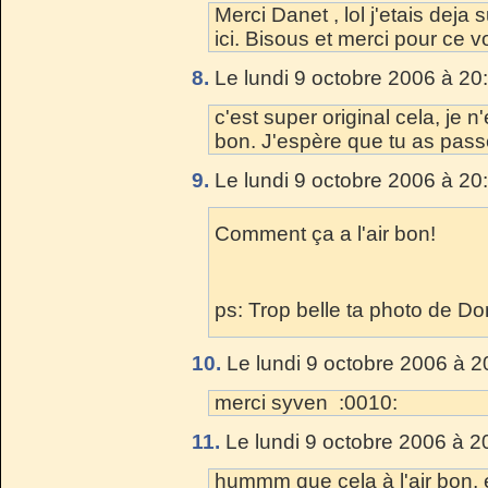
Merci Danet , lol j'etais deja 
ici. Bisous et merci pour ce v
8.
Le lundi 9 octobre 2006 à 20
c'est super original cela, je n
bon. J'espère que tu as pass
9.
Le lundi 9 octobre 2006 à 20
Comment ça a l'air bon!
ps: Trop belle ta photo de Do
10.
Le lundi 9 octobre 2006 à 2
merci syven :0010:
11.
Le lundi 9 octobre 2006 à 2
hummm que cela à l'air bon, e