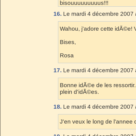
bisouuuuuuuuus!!!
16.
Le mardi 4 décembre 2007 
Wahou, j'adore cette idÃ©e! 
Bises,
Rosa
17.
Le mardi 4 décembre 2007 
Bonne idÃ©e de les ressortir..
plein d'idÃ©es.
18.
Le mardi 4 décembre 2007 
J'en veux le long de l'annee 