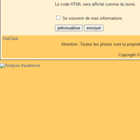
Le code HTML sera affiché comme du texte.
Se souvenir de mes informations
DotClear
Attention :Toutes les photos sont la propri
Copyright 