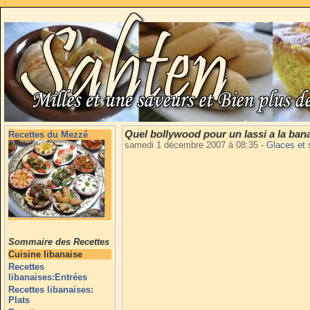
Quel bollywood pour un lassi a la ban
Recettes du Mezzé
samedi 1 décembre 2007 à 08:35
-
Glaces et 
Sommaire des Recettes
Cuisine libanaise
Recettes
libanaises:Entrées
Recettes libanaises:
Plats