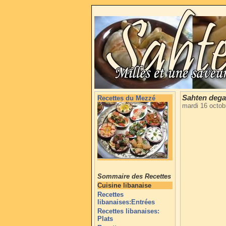
Sahten dega
Recettes du Mezzé
mardi 16 octob
Sommaire des Recettes
Cuisine libanaise
Recettes
libanaises:Entrées
Recettes libanaises:
Plats