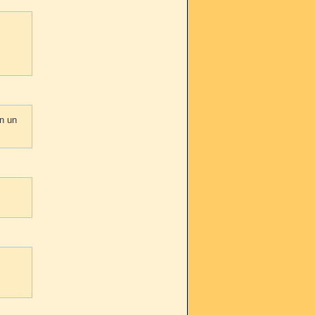
on un