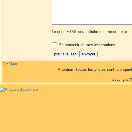
Le code HTML sera affiché comme du texte.
Se souvenir de mes informations
DotClear
Attention :Toutes les photos sont la propri
Copyright 