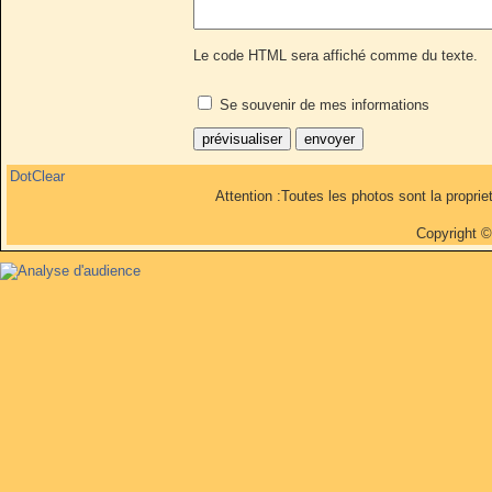
Le code HTML sera affiché comme du texte.
Se souvenir de mes informations
DotClear
Attention :Toutes les photos sont la propri
Copyright 