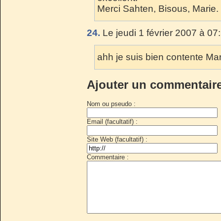
Merci Sahten, Bisous, Marie.
24.
Le jeudi 1 février 2007 à 07
ahh je suis bien contente Mar
Ajouter un commentair
Nom ou pseudo :
Email (facultatif) :
Site Web (facultatif) :
Commentaire :