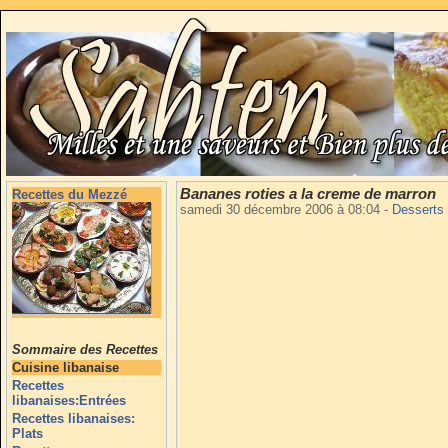
Bananes roties a la creme de marron
Recettes du Mezzé
samedi 30 décembre 2006 à 08:04
-
Desserts
Sommaire des Recettes
Cuisine libanaise
Recettes
libanaises:Entrées
Recettes libanaises:
Plats