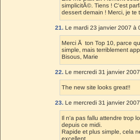
simplicitÃ©. Tiens ! C'est parf
dessert demain ! Merci, je te 
21.
Le mardi 23 janvier 2007 à 
Merci Ã ton Top 10, parce que 
simple, mais terriblement app
Bisous, Marie
22.
Le mercredi 31 janvier 2007
The new site looks great!!
23.
Le mercredi 31 janvier 2007
Il n'a pas fallu attendre trop l
depuis ce midi.
Rapide et plus simple, cela ne
excellent.