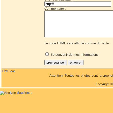
Commentaire :
Le code HTML sera affiché comme du texte.
Se souvenir de mes informations
DotClear
Attention :Toutes les photos sont la propri
Copyright 