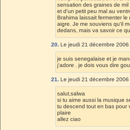
sensation des graines de mil
et d'un petit peu mal au ventr
Brahima laissait fermenter le 
aigre. Je me souviens qu'il m
dedans, mais va savoir ce que
20.
Le jeudi 21 décembre 2006 
je suis senegalaise et je man
j'adore . je dois vous dire go
21.
Le jeudi 21 décembre 2006 
salut,salwa
si tu aime aussi la musique s
tu descend tout en bas pour 
plaire
allez ciao