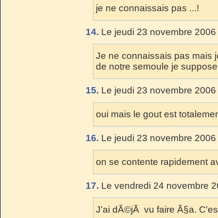
je ne connaissais pas ...!
14.
Le jeudi 23 novembre 2006 
Je ne connaissais pas mais je
de notre semoule je suppose
15.
Le jeudi 23 novembre 2006 
oui mais le gout est totaleme
16.
Le jeudi 23 novembre 2006 
on se contente rapidement av
17.
Le vendredi 24 novembre 2
J'ai dÃ©jÃ vu faire Ã§a. C'est