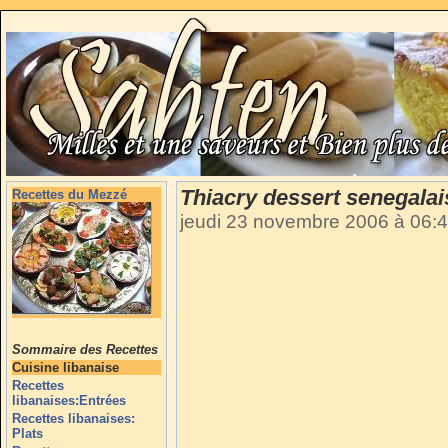
Thiacry dessert senegalai
Recettes du Mezzé
jeudi 23 novembre 2006 à 06:
Sommaire des Recettes
Cuisine libanaise
Recettes
libanaises:Entrées
Recettes libanaises:
Plats