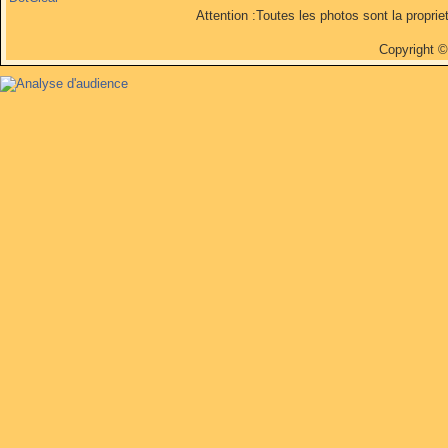
Attention :Toutes les photos sont la propri
Copyright 