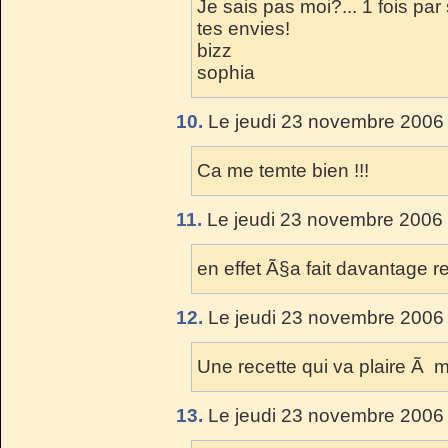
Je sais pas moi?... 1 fois par
tes envies!
bizz
sophia
10.
Le jeudi 23 novembre 2006 
Ca me temte bien !!!
11.
Le jeudi 23 novembre 2006 
en effet Ã§a fait davantage 
12.
Le jeudi 23 novembre 2006 
Une recette qui va plaire Ã mo
13.
Le jeudi 23 novembre 2006 