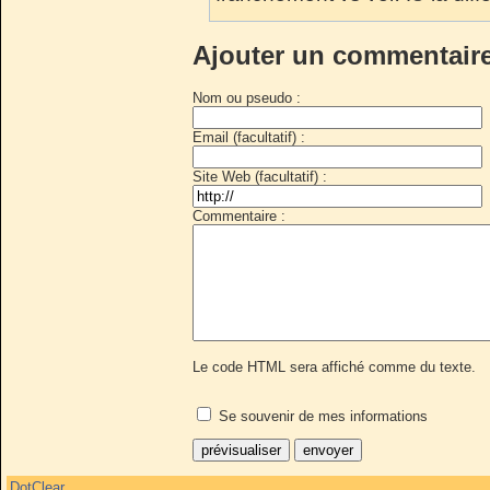
Ajouter un commentair
Nom ou pseudo :
Email (facultatif) :
Site Web (facultatif) :
Commentaire :
Le code HTML sera affiché comme du texte.
Se souvenir de mes informations
DotClear