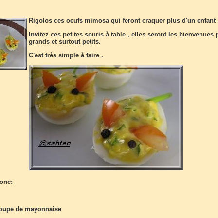
Rigolos ces oeufs mimosa qui feront craquer plus d'un enfant 
Invitez ces petites souris à table , elles seront les bienvenues
grands et surtout petits.
C'est très simple à faire .
donc:
 soupe de mayonnaise