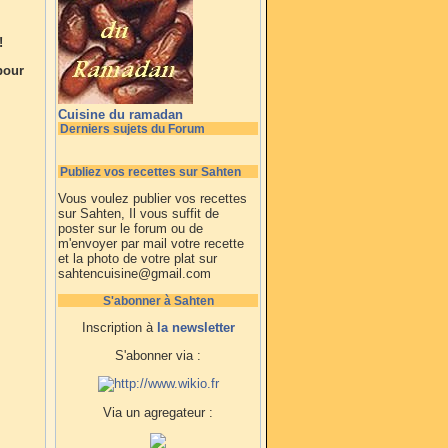
!
 pour
Cuisine du ramadan
Derniers sujets du Forum
Publiez vos recettes sur Sahten
Vous voulez publier vos recettes
sur Sahten, Il vous suffit de
poster sur le forum ou de
m'envoyer par mail votre recette
et la photo de votre plat sur
sahtencuisine@gmail.com
S'abonner à Sahten
Inscription à
la newsletter
S'abonner via :
Via un agregateur :