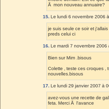
Ã mon nouveau annuaire?
15.
Le lundi 6 novembre 2006 à
je suis seule ce soir et j'all
preds celui ci
16.
Le mardi 7 novembre 2006 
Bien sur Mim .bisous
Colette , teste ces croques ,
nouvelles.bisous
17.
Le lundi 29 janvier 2007 à 
avez-vous une recette de ga
feta. Merci Ã l'avance