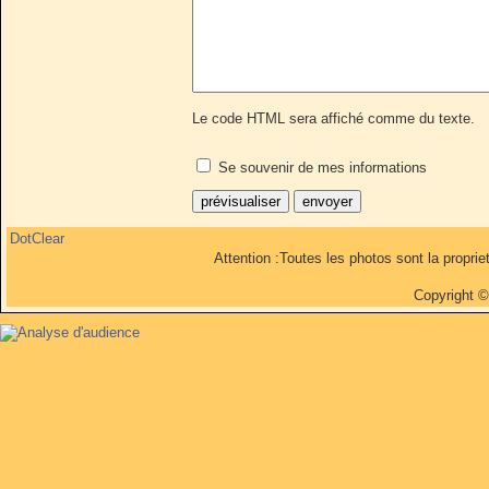
Le code HTML sera affiché comme du texte.
Se souvenir de mes informations
DotClear
Attention :Toutes les photos sont la propri
Copyright 