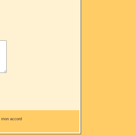
ns mon accord