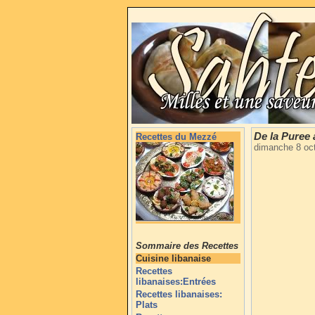
De la Puree 
Recettes du Mezzé
dimanche 8 oc
Sommaire des Recettes
Cuisine libanaise
Recettes
libanaises:Entrées
Recettes libanaises:
Plats