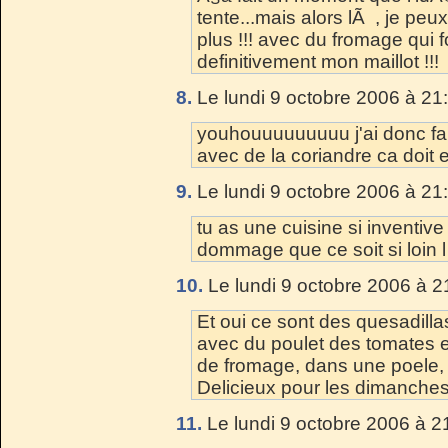
tente...mais alors lÃ , je pe
plus !!! avec du fromage qui fon
definitivement mon maillot !!!
8.
Le lundi 9 octobre 2006 à 21
youhouuuuuuuuu j'ai donc fait
avec de la coriandre ca doit e
9.
Le lundi 9 octobre 2006 à 21
tu as une cuisine si inventive 
dommage que ce soit si loin l
10.
Le lundi 9 octobre 2006 à 2
Et oui ce sont des quesadillas
avec du poulet des tomates et
de fromage, dans une poele,
Delicieux pour les dimanches
11.
Le lundi 9 octobre 2006 à 2