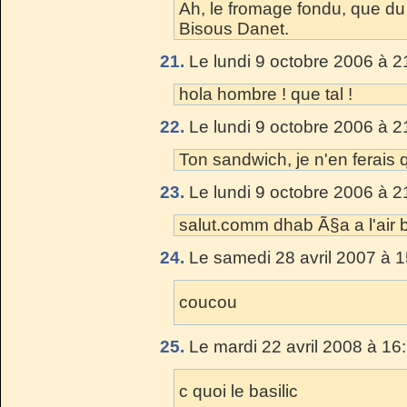
Ah, le fromage fondu, que du
Bisous Danet.
21.
Le lundi 9 octobre 2006 à 2
hola hombre ! que tal !
22.
Le lundi 9 octobre 2006 à 2
Ton sandwich, je n'en ferai
23.
Le lundi 9 octobre 2006 à 2
salut.comm dhab Ã§a a l'air
24.
Le samedi 28 avril 2007 à 1
coucou
25.
Le mardi 22 avril 2008 à 16
c quoi le basilic