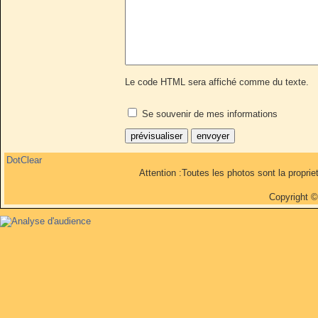
Le code HTML sera affiché comme du texte.
Se souvenir de mes informations
DotClear
Attention :Toutes les photos sont la propri
Copyright 