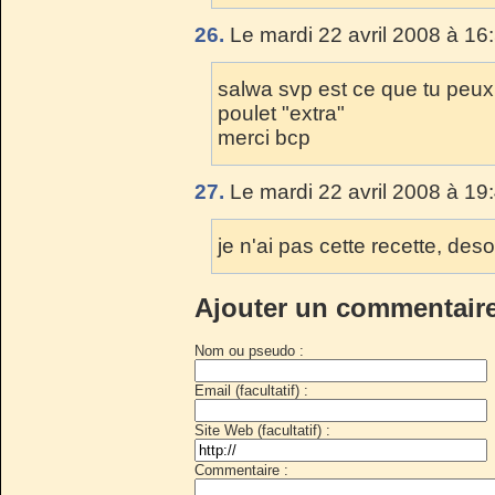
26.
Le mardi 22 avril 2008 à 16
salwa svp est ce que tu peux
poulet "extra"
merci bcp
27.
Le mardi 22 avril 2008 à 19
je n'ai pas cette recette, des
Ajouter un commentair
Nom ou pseudo :
Email (facultatif) :
Site Web (facultatif) :
Commentaire :