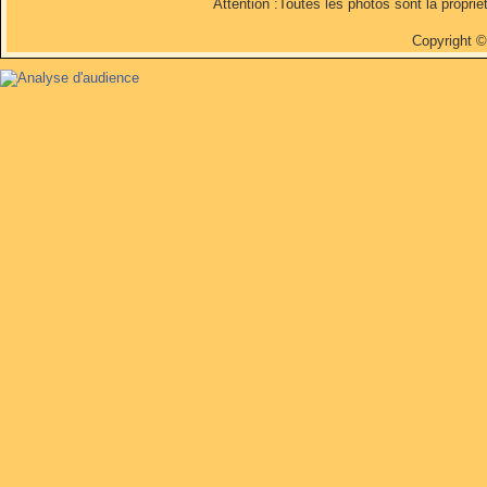
Attention :Toutes les photos sont la propri
Copyright 