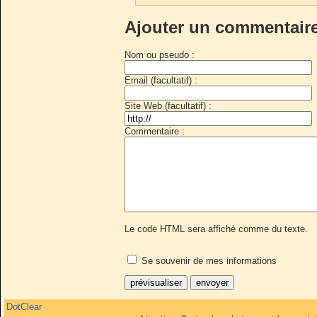
Ajouter un commentair
Nom ou pseudo :
Email (facultatif) :
Site Web (facultatif) :
Commentaire :
Le code HTML sera affiché comme du texte.
Se souvenir de mes informations
DotClear