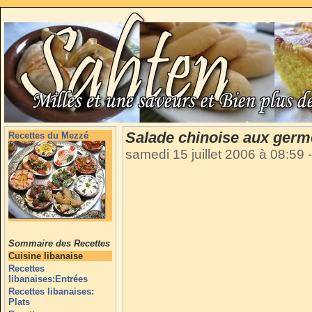
Salade chinoise aux germ
Recettes du Mezzé
samedi 15 juillet 2006 à 08:59
-
Sommaire des Recettes
Cuisine libanaise
Recettes
libanaises:Entrées
Recettes libanaises:
Plats