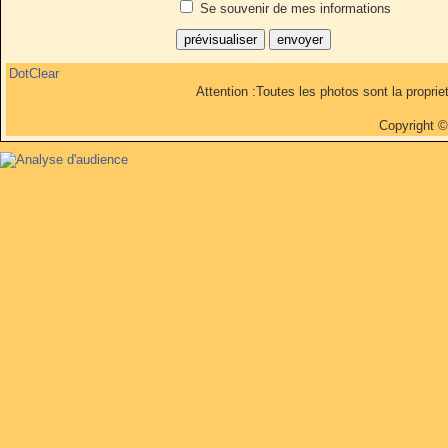
Se souvenir de mes informations
DotClear
Attention :Toutes les photos sont la propri
Copyright 