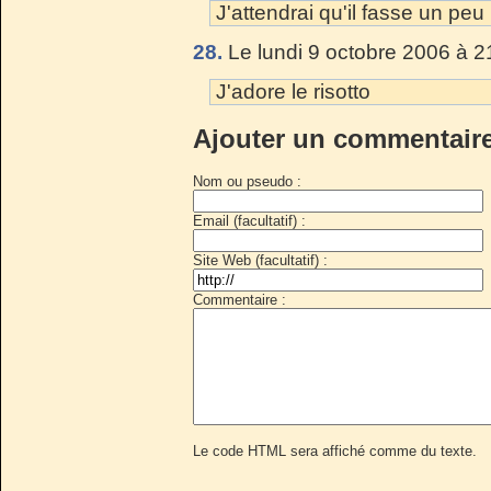
J'attendrai qu'il fasse un pe
28.
Le lundi 9 octobre 2006 à 2
J'adore le risotto
Ajouter un commentair
Nom ou pseudo :
Email (facultatif) :
Site Web (facultatif) :
Commentaire :
Le code HTML sera affiché comme du texte.