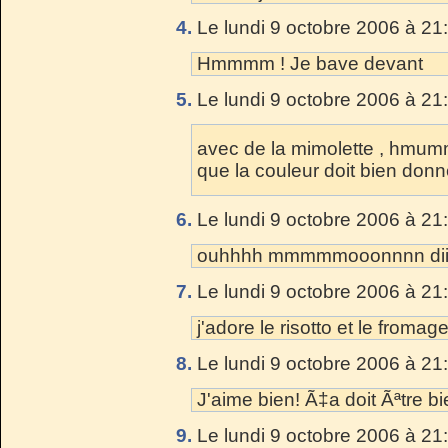
4.
Le lundi 9 octobre 2006 à 21
Hmmmm ! Je bave devant
5.
Le lundi 9 octobre 2006 à 21
avec de la mimolette , hmum
que la couleur doit bien donne
6.
Le lundi 9 octobre 2006 à 21
ouhhhh mmmmmooonnnn diiiiee
7.
Le lundi 9 octobre 2006 à 21
j'adore le risotto et le froma
8.
Le lundi 9 octobre 2006 à 21
J'aime bien! Ã‡a doit Ãªtre bien
9.
Le lundi 9 octobre 2006 à 21