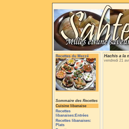
Hachis a la 
Recettes du Mezzé
vendredi 21 av
Sommaire des Recettes
Cuisine libanaise
Recettes
libanaises:Entrées
Recettes libanaises:
Plats