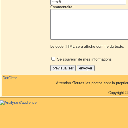
Commentaire :
Le code HTML sera affiché comme du texte.
Se souvenir de mes informations
DotClear
Attention :Toutes les photos sont la propri
Copyright 