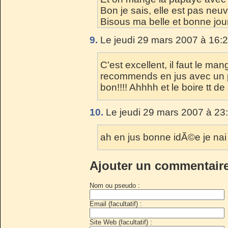
Bon je sais, elle est pas neu
Bisous ma belle et bonne jo
9.
Le jeudi 29 mars 2007 à 16:2
C'est excellent, il faut le man
recommends en jus avec un peu
bon!!!! Ahhhh et le boire tt de 
10.
Le jeudi 29 mars 2007 à 23
ah en jus bonne idÃ©e je nai
Ajouter un commentair
Nom ou pseudo :
Email (facultatif) :
Site Web (facultatif) :