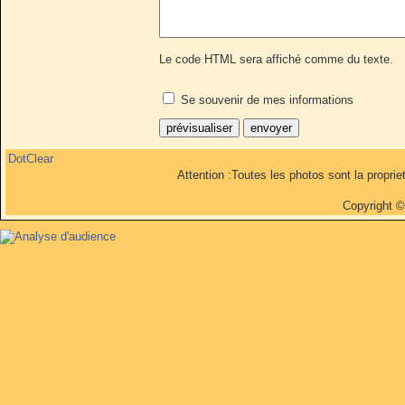
Le code HTML sera affiché comme du texte.
Se souvenir de mes informations
DotClear
Attention :Toutes les photos sont la propri
Copyright 