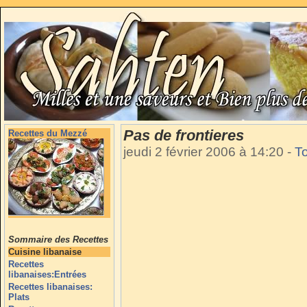
Pas de frontieres
Recettes du Mezzé
jeudi 2 février 2006 à 14:20
-
To
Sommaire des Recettes
Cuisine libanaise
Recettes
libanaises:Entrées
Recettes libanaises:
Plats