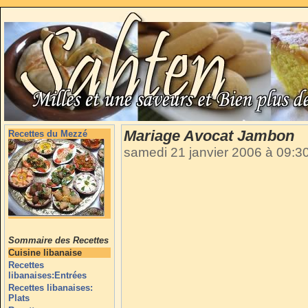
Mariage Avocat Jambon
Recettes du Mezzé
samedi 21 janvier 2006 à 09:3
Sommaire des Recettes
Cuisine libanaise
Recettes
libanaises:Entrées
Recettes libanaises:
Plats