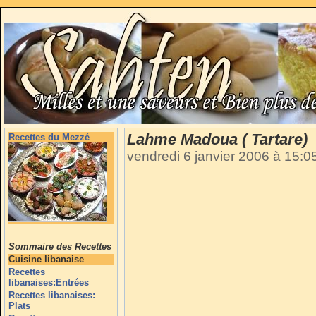
Lahme Madoua ( Tartare)
Recettes du Mezzé
vendredi 6 janvier 2006 à 15:
Sommaire des Recettes
Cuisine libanaise
Recettes
libanaises:Entrées
Recettes libanaises:
Plats