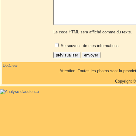
Le code HTML sera affiché comme du texte.
Se souvenir de mes informations
DotClear
Attention :Toutes les photos sont la propri
Copyright 