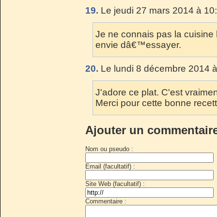
19.
Le jeudi 27 mars 2014 à 10
Je ne connais pas la cuisine
envie dâ€™essayer.
20.
Le lundi 8 décembre 2014 à
J'adore ce plat. C'est vraime
Merci pour cette bonne recett
Ajouter un commentair
Nom ou pseudo :
Email (facultatif) :
Site Web (facultatif) :
Commentaire :