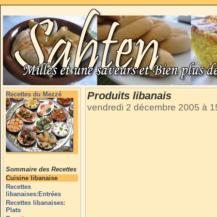
Produits libanais
Recettes du Mezzé
vendredi 2 décembre 2005 à 
Sommaire des Recettes
Cuisine libanaise
Recettes
libanaises:Entrées
Recettes libanaises:
Plats