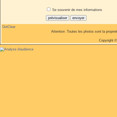
Se souvenir de mes informations
DotClear
Attention :Toutes les photos sont la propri
Copyright 