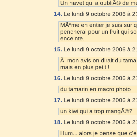
Un navet qui a oubliÃ© de met
14.
Le lundi 9 octobre 2006 à 2
MÃªme en entier je suis sur 
pencherai pour un fruit qui 
enceinte.
15.
Le lundi 9 octobre 2006 à 2
Ã mon avis on dirait du tama
mais en plus petit !
16.
Le lundi 9 octobre 2006 à 2
du tamarin en macro photo
17.
Le lundi 9 octobre 2006 à 2
un kiwi qui a trop mangÃ©?
18.
Le lundi 9 octobre 2006 à 2
Hum... alors je pense que c'e