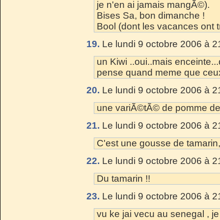
je n'en ai jamais mangÃ©).
Bises Sa, bon dimanche !
Bool (dont les vacances ont 
19.
Le lundi 9 octobre 2006 à 2
un Kiwi ..oui..mais enceinte
pense quand meme que ceux 
20.
Le lundi 9 octobre 2006 à 2
une variÃ©tÃ© de pomme de 
21.
Le lundi 9 octobre 2006 à 2
C'est une gousse de tamarin,
22.
Le lundi 9 octobre 2006 à 2
Du tamarin !!
23.
Le lundi 9 octobre 2006 à 2
vu ke jai vecu au senegal , je