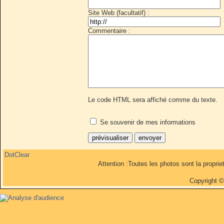
Site Web (facultatif) :
Commentaire :
Le code HTML sera affiché comme du texte.
Se souvenir de mes informations
DotClear
Attention :Toutes les photos sont la propri
Copyright 